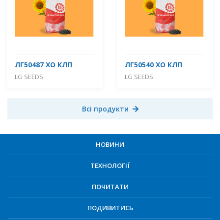
ЛГ50487 ХО КЛП
ЛГ50540 ХО КЛП
LG SEEDS
LG SEEDS
Всі продукти
НОВИНИ
ТЕХНОЛОГІЇ
ПОЧИТАТИ
ПОДИВИТИСЬ