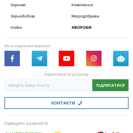
Зернові
Комплексні
Зернобобові
Мікродобрива
Олійні
ХВОРОБИ
Ми в соціальних мережах
Підписатися на розсилку
ПІДПИСАТИСЯ
КОНТАКТИ
Підвищуйте аграрний IQ