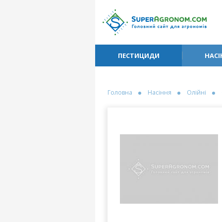
ПЕСТИЦИДИ
НАСІ
Головна
Насіння
Олійні