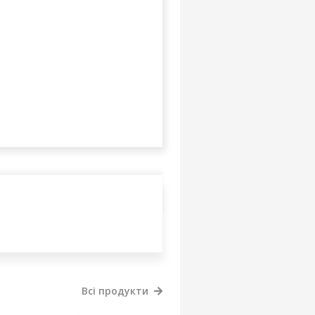
Всі продукти