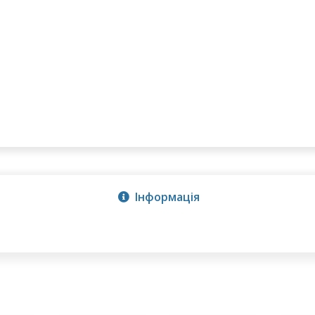
Інформація