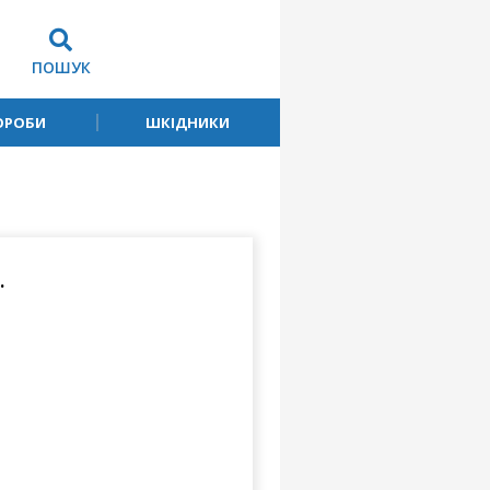
ПОШУК
ОРОБИ
ШКІДНИКИ
.