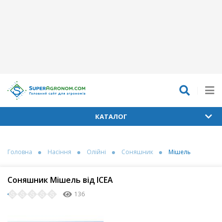
КАТАЛОГ
Головна
Насіння
Олійні
Соняшник
Мішель
Соняшник Мішель від ІСЕА
136