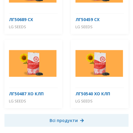
ЛГ50689 СХ
ЛГ50459 СХ
LG SEEDS
LG SEEDS
ЛГ50487 ХО КЛП
ЛГ50540 ХО КЛП
LG SEEDS
LG SEEDS
Всі продукти