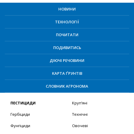
НОВИНИ
ТЕХНОЛОГІЇ
ПОЧИТАТИ
ПОДИВИТИСЬ
ДІЮЧІ РЕЧОВИНИ
КАРТА ҐРУНТІВ
СЛОВНИК АГРОНОМА
ПЕСТИЦИДИ
Круп’яні
Гербіциди
Технічні
Фунгіциди
Овочеві