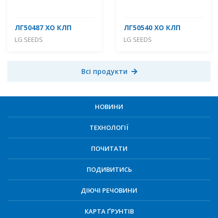
ЛГ50487 ХО КЛП
ЛГ50540 ХО КЛП
LG SEEDS
LG SEEDS
Всі продукти
НОВИНИ
ТЕХНОЛОГІЇ
ПОЧИТАТИ
ПОДИВИТИСЬ
ДІЮЧІ РЕЧОВИНИ
КАРТА ҐРУНТІВ