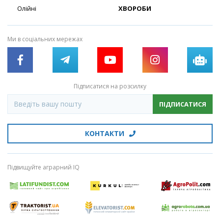
Олійні
ХВОРОБИ
Ми в соціальних мережах
Підписатися на розсилку
ПІДПИСАТИСЯ
КОНТАКТИ
Підвищуйте аграрний IQ