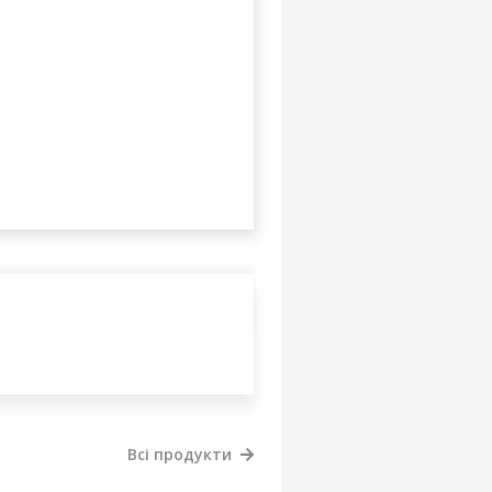
Всі продукти