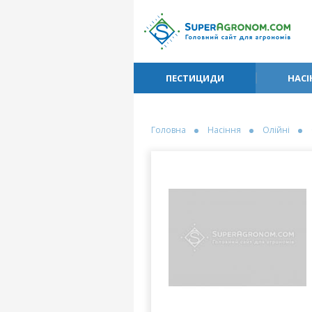
ПЕСТИЦИДИ
НАСІ
Головна
Насіння
Олійні