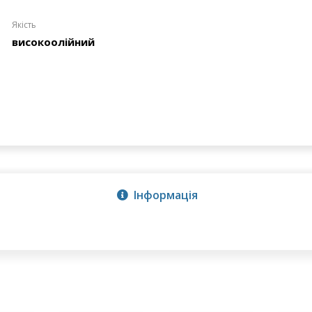
Якість
високоолійний
Інформація