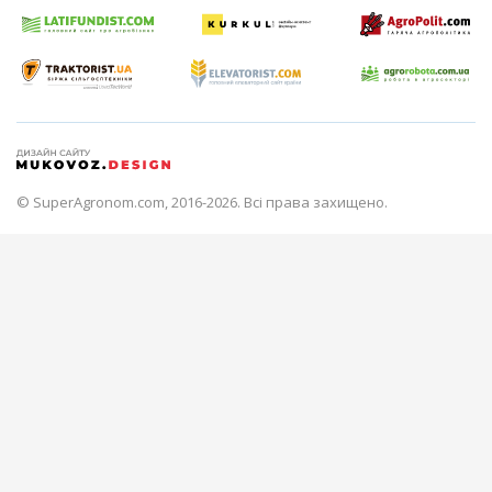
© SuperAgronom.com, 2016-2026. Всі права захищено.