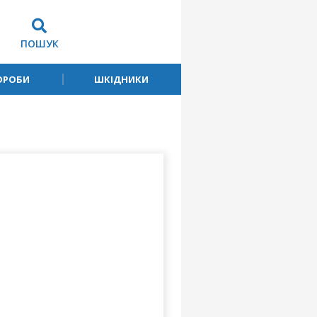
ПОШУК
ОРОБИ
ШКІДНИКИ