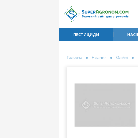
ПЕСТИЦИДИ
НАСІ
Головна
Насіння
Олійні