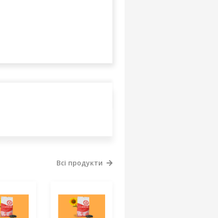
Всі продукти