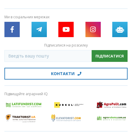
Ми в соціальних мережах
Підписатися на розсилку
ПІДПИСАТИСЯ
КОНТАКТИ
Підвищуйте аграрний IQ