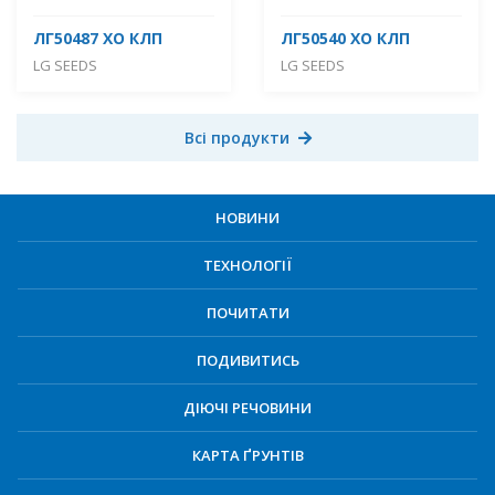
ЛГ50487 ХО КЛП
ЛГ50540 ХО КЛП
LG SEEDS
LG SEEDS
Всі продукти
НОВИНИ
ТЕХНОЛОГІЇ
ПОЧИТАТИ
ПОДИВИТИСЬ
ДІЮЧІ РЕЧОВИНИ
КАРТА ҐРУНТІВ