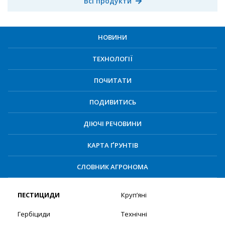
Всі продукти
НОВИНИ
ТЕХНОЛОГІЇ
ПОЧИТАТИ
ПОДИВИТИСЬ
ДІЮЧІ РЕЧОВИНИ
КАРТА ҐРУНТІВ
СЛОВНИК АГРОНОМА
ПЕСТИЦИДИ
Круп’яні
Гербіциди
Технічні