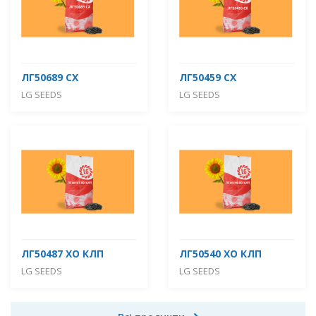
ЛГ50689 СХ
ЛГ50459 СХ
LG SEEDS
LG SEEDS
ЛГ50487 ХО КЛП
ЛГ50540 ХО КЛП
LG SEEDS
LG SEEDS