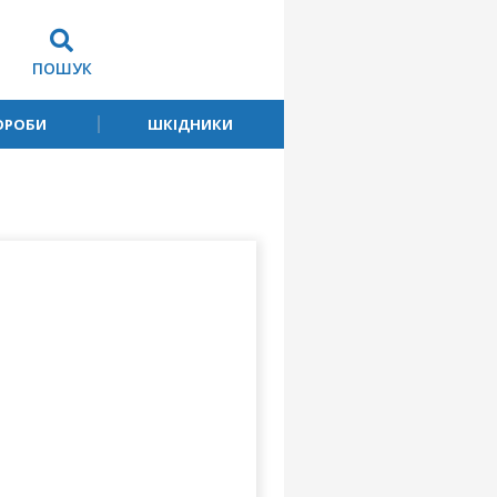
ПОШУК
ОРОБИ
ШКІДНИКИ