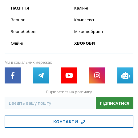
НАСІННЯ
Калійні
Зернові
Комплексні
Зернобобові
Мікродобрива
Олійні
ХВОРОБИ
Ми в соціальних мережах
Підписатися на розсилку
ПІДПИСАТИСЯ
КОНТАКТИ