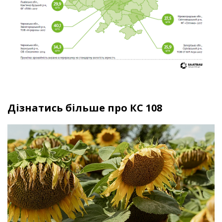
Дізнатись більше про КС 108