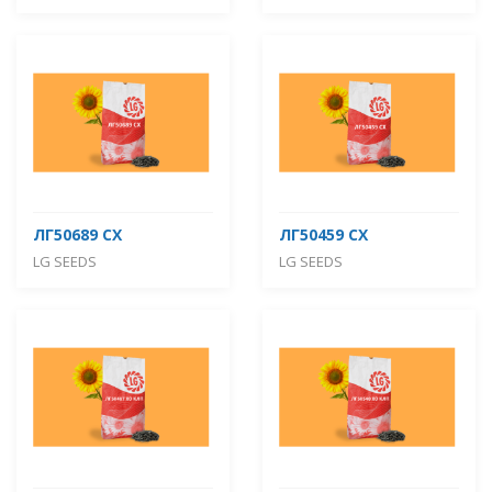
ЛГ50689 СХ
ЛГ50459 СХ
LG SEEDS
LG SEEDS