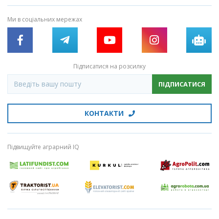
Ми в соціальних мережах
Підписатися на розсилку
ПІДПИСАТИСЯ
КОНТАКТИ
Підвищуйте аграрний IQ