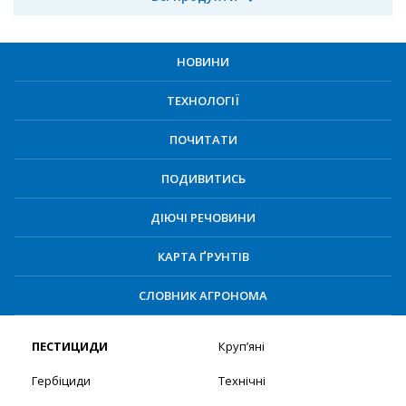
НОВИНИ
ТЕХНОЛОГІЇ
ПОЧИТАТИ
ПОДИВИТИСЬ
ДІЮЧІ РЕЧОВИНИ
КАРТА ҐРУНТІВ
СЛОВНИК АГРОНОМА
ПЕСТИЦИДИ
Круп’яні
Гербіциди
Технічні