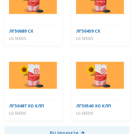
ЛГ50689 СХ
ЛГ50459 СХ
LG SEEDS
LG SEEDS
ЛГ50487 ХО КЛП
ЛГ50540 ХО КЛП
LG SEEDS
LG SEEDS
Всі продукти