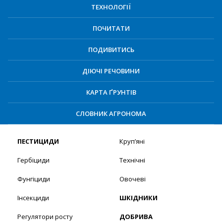
ТЕХНОЛОГІЇ
ПОЧИТАТИ
ПОДИВИТИСЬ
ДІЮЧІ РЕЧОВИНИ
КАРТА ҐРУНТІВ
СЛОВНИК АГРОНОМА
ПЕСТИЦИДИ
Круп’яні
Гербіциди
Технічні
Фунгіциди
Овочеві
Інсекциди
ШКІДНИКИ
Регулятори росту
ДОБРИВА