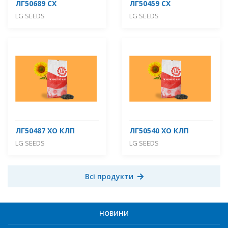
ЛГ50689 СХ
ЛГ50459 СХ
LG SEEDS
LG SEEDS
ЛГ50487 ХО КЛП
ЛГ50540 ХО КЛП
LG SEEDS
LG SEEDS
Всі продукти
НОВИНИ