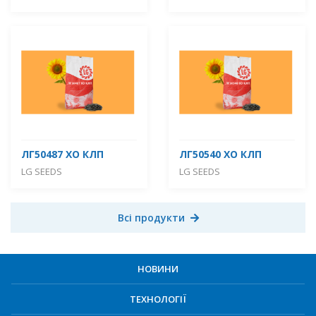
ЛГ50487 ХО КЛП
ЛГ50540 ХО КЛП
LG SEEDS
LG SEEDS
Всі продукти
НОВИНИ
ТЕХНОЛОГІЇ