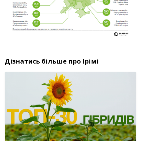
Дізнатись більше про Ірімі