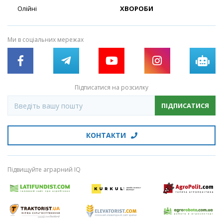
Олійні
ХВОРОБИ
Ми в соціальних мережах
Підписатися на розсилку
ПІДПИСАТИСЯ
КОНТАКТИ
Підвищуйте аграрний IQ