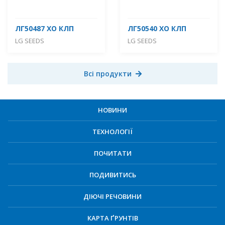
ЛГ50487 ХО КЛП
ЛГ50540 ХО КЛП
LG SEEDS
LG SEEDS
Всі продукти
НОВИНИ
ТЕХНОЛОГІЇ
ПОЧИТАТИ
ПОДИВИТИСЬ
ДІЮЧІ РЕЧОВИНИ
КАРТА ҐРУНТІВ