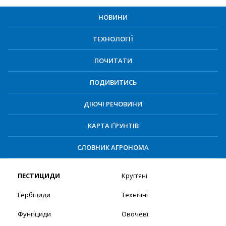
НОВИНИ
ТЕХНОЛОГІЇ
ПОЧИТАТИ
ПОДИВИТИСЬ
ДІЮЧІ РЕЧОВИНИ
КАРТА ҐРУНТІВ
СЛОВНИК АГРОНОМА
ПЕСТИЦИДИ
Круп’яні
Гербіциди
Технічні
Фунгіциди
Овочеві