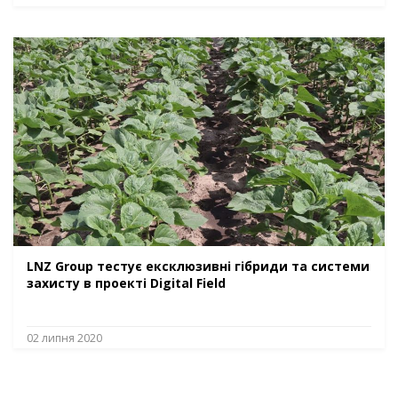
LNZ Group тестує ексклюзивні гібриди та системи
захисту в проекті Digital Field
02 липня 2020