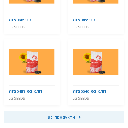
ЛГ50689 СХ
ЛГ50459 СХ
LG SEEDS
LG SEEDS
ЛГ50487 ХО КЛП
ЛГ50540 ХО КЛП
LG SEEDS
LG SEEDS
Всі продукти