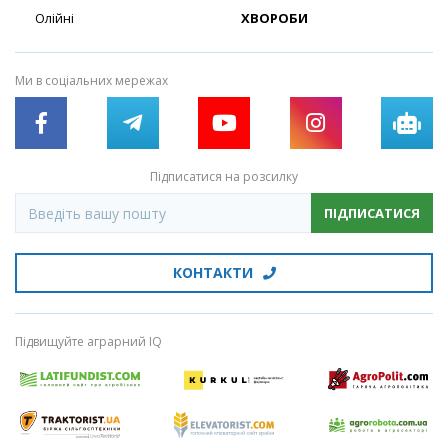
Олійні
ХВОРОБИ
Ми в соціальних мережах
Підписатися на розсилку
ПІДПИСАТИСЯ
КОНТАКТИ
Підвищуйте аграрний IQ