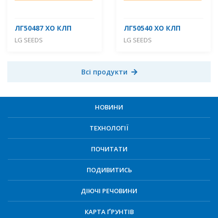
ЛГ50487 ХО КЛП
ЛГ50540 ХО КЛП
LG SEEDS
LG SEEDS
Всі продукти
НОВИНИ
ТЕХНОЛОГІЇ
ПОЧИТАТИ
ПОДИВИТИСЬ
ДІЮЧІ РЕЧОВИНИ
КАРТА ҐРУНТІВ