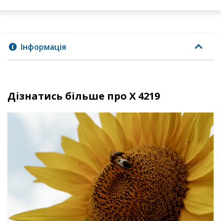
Інформація
Дізнатись більше про Х 4219