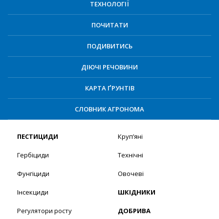
ТЕХНОЛОГІЇ
ПОЧИТАТИ
ПОДИВИТИСЬ
ДІЮЧІ РЕЧОВИНИ
КАРТА ҐРУНТІВ
СЛОВНИК АГРОНОМА
ПЕСТИЦИДИ
Круп’яні
Гербіциди
Технічні
Фунгіциди
Овочеві
Інсекциди
ШКІДНИКИ
Регулятори росту
ДОБРИВА