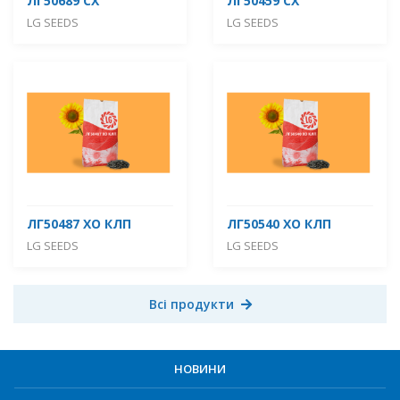
ЛГ50689 СХ
ЛГ50459 СХ
LG SEEDS
LG SEEDS
ЛГ50487 ХО КЛП
ЛГ50540 ХО КЛП
LG SEEDS
LG SEEDS
Всі продукти
НОВИНИ