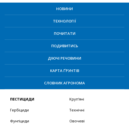
НОВИНИ
ТЕХНОЛОГІЇ
ПОЧИТАТИ
ПОДИВИТИСЬ
ДІЮЧІ РЕЧОВИНИ
КАРТА ҐРУНТІВ
СЛОВНИК АГРОНОМА
ПЕСТИЦИДИ
Круп’яні
Гербіциди
Технічні
Фунгіциди
Овочеві