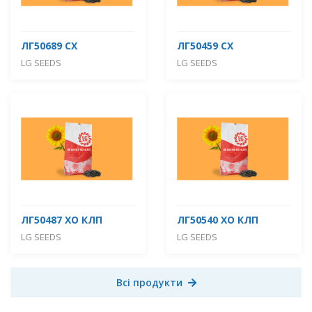
ЛГ50689 СХ
ЛГ50459 СХ
LG SEEDS
LG SEEDS
ЛГ50487 ХО КЛП
ЛГ50540 ХО КЛП
LG SEEDS
LG SEEDS
Всі продукти