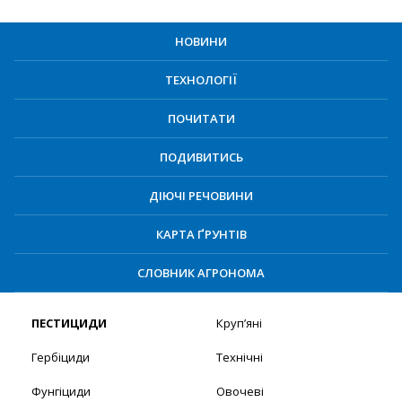
НОВИНИ
ТЕХНОЛОГІЇ
ПОЧИТАТИ
ПОДИВИТИСЬ
ДІЮЧІ РЕЧОВИНИ
КАРТА ҐРУНТІВ
СЛОВНИК АГРОНОМА
ПЕСТИЦИДИ
Круп’яні
Гербіциди
Технічні
Фунгіциди
Овочеві