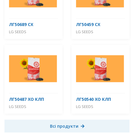
ЛГ50689 СХ
ЛГ50459 СХ
LG SEEDS
LG SEEDS
ЛГ50487 ХО КЛП
ЛГ50540 ХО КЛП
LG SEEDS
LG SEEDS
Всі продукти