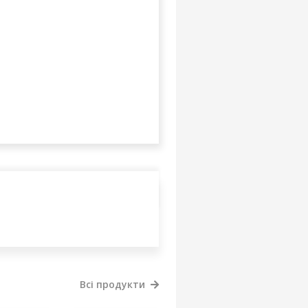
Всі продукти