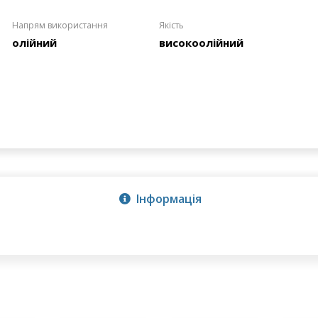
Напрям використання
Якість
олійний
високоолійний
Інформація