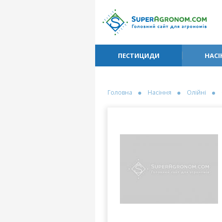
ПЕСТИЦИДИ
НАСІ
Головна
Насіння
Олійні