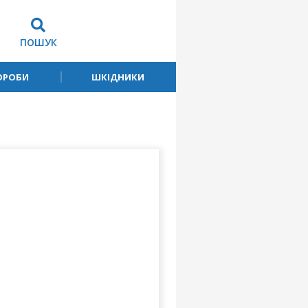
ПОШУК
ОРОБИ
ШКІДНИКИ