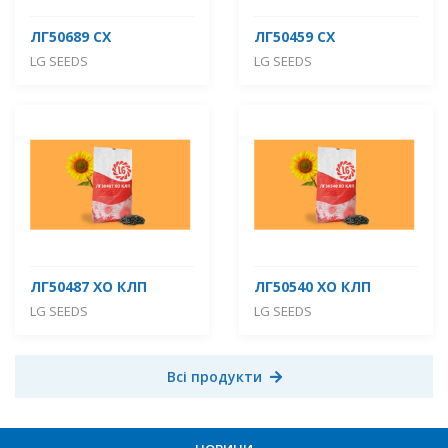
ЛГ50689 СХ
ЛГ50459 СХ
LG SEEDS
LG SEEDS
ЛГ50487 ХО КЛП
ЛГ50540 ХО КЛП
LG SEEDS
LG SEEDS
Всі продукти