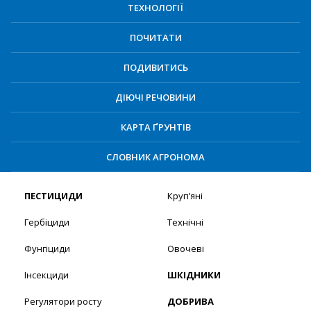
ТЕХНОЛОГІЇ
ПОЧИТАТИ
ПОДИВИТИСЬ
ДІЮЧІ РЕЧОВИНИ
КАРТА ҐРУНТІВ
СЛОВНИК АГРОНОМА
ПЕСТИЦИДИ
Круп’яні
Гербіциди
Технічні
Фунгіциди
Овочеві
Інсекциди
ШКІДНИКИ
Регулятори росту
ДОБРИВА