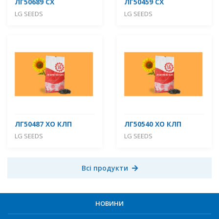
ЛГ50689 СХ
ЛГ50459 СХ
LG SEEDS
LG SEEDS
ЛГ50487 ХО КЛП
ЛГ50540 ХО КЛП
LG SEEDS
LG SEEDS
Всі продукти
НОВИНИ