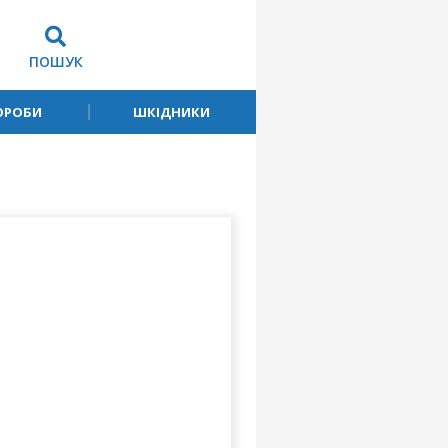
ПОШУК
ОРОБИ
ШКІДНИКИ