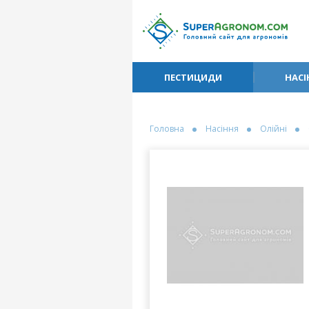
ПЕСТИЦИДИ
НАСІ
Головна
Насіння
Олійні