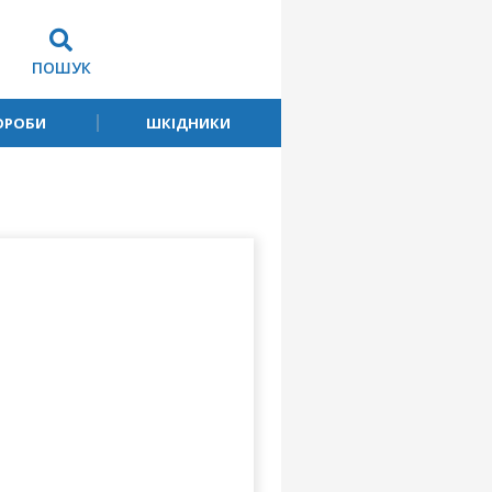
ПОШУК
ОРОБИ
ШКІДНИКИ