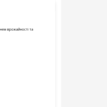
внем врожайності та