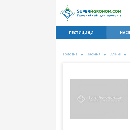
ПЕСТИЦИДИ
НАСІ
Головна
Насіння
Олійні