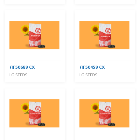
ЛГ50689 СХ
ЛГ50459 СХ
LG SEEDS
LG SEEDS