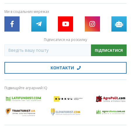
Ми в соціальних мережах
Підписатися на розсилку
ПІДПИСАТИСЯ
КОНТАКТИ
Підвищуйте аграрний IQ