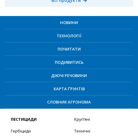
Всі продукти
НОВИНИ
ТЕХНОЛОГІЇ
ПОЧИТАТИ
ПОДИВИТИСЬ
ДІЮЧІ РЕЧОВИНИ
КАРТА ҐРУНТІВ
СЛОВНИК АГРОНОМА
ПЕСТИЦИДИ
Круп’яні
Гербіциди
Технічні