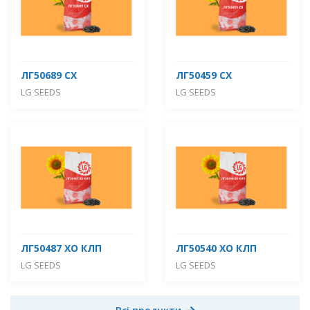
ЛГ50689 СХ
ЛГ50459 СХ
LG SEEDS
LG SEEDS
ЛГ50487 ХО КЛП
ЛГ50540 ХО КЛП
LG SEEDS
LG SEEDS