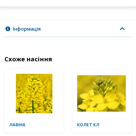
Інформація
Схоже насіння
ЛАВІНА
КОЛЕТ КЛ