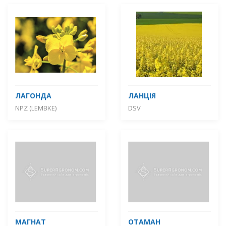
ЛАГОНДА
ЛАНЦІЯ
NPZ (LEMBKE)
DSV
МАГНАТ
ОТАМАН