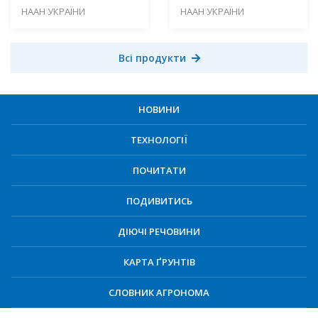
НААН УКРАЇНИ
НААН УКРАЇНИ
Всі продукти
НОВИНИ
ТЕХНОЛОГІЇ
ПОЧИТАТИ
ПОДИВИТИСЬ
ДІЮЧІ РЕЧОВИНИ
КАРТА ҐРУНТІВ
СЛОВНИК АГРОНОМА