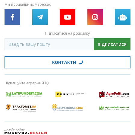
Ми в соціальних мережах
Підписатися на розсилку
ПІДПИСАТИСЯ
КОНТАКТИ
Підвищуйте аграрний IQ