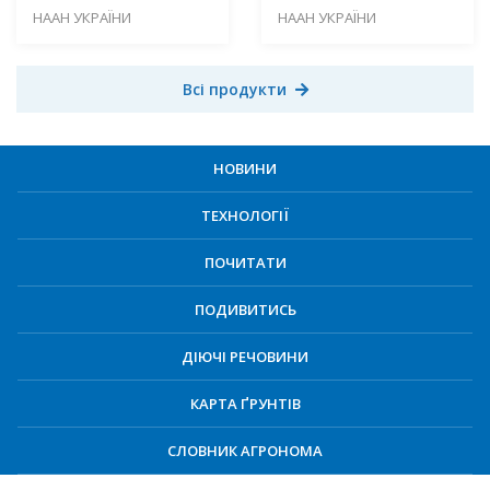
НААН УКРАЇНИ
НААН УКРАЇНИ
Всі продукти
НОВИНИ
ТЕХНОЛОГІЇ
ПОЧИТАТИ
ПОДИВИТИСЬ
ДІЮЧІ РЕЧОВИНИ
КАРТА ҐРУНТІВ
СЛОВНИК АГРОНОМА