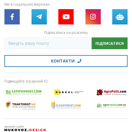
Ми в соціальних мережах
Підписатися на розсилку
ПІДПИСАТИСЯ
КОНТАКТИ
Підвищуйте аграрний IQ