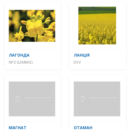
ЛАГОНДА
ЛАНЦІЯ
NPZ (LEMBKE)
DSV
МАГНАТ
ОТАМАН