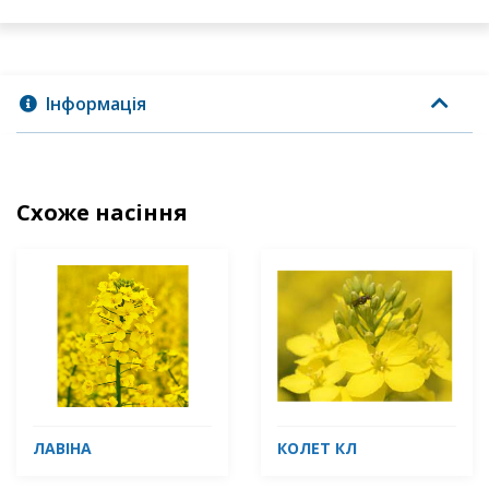
Інформація
Схоже насіння
ЛАВІНА
КОЛЕТ КЛ