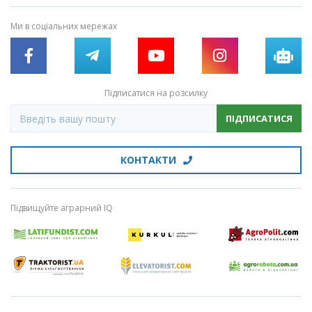
Ми в соціальних мережах
Підписатися на розсилку
ПІДПИСАТИСЯ
КОНТАКТИ
Підвищуйте аграрний IQ