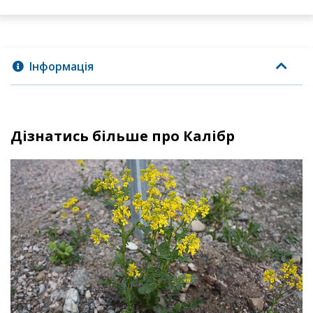
Інформація
Дізнатись більше про Калібр