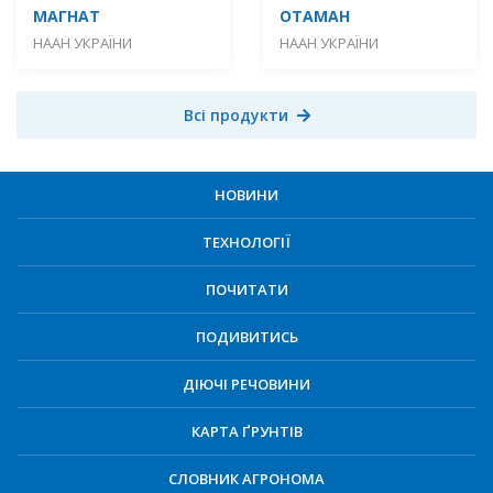
МАГНАТ
ОТАМАН
НААН УКРАЇНИ
НААН УКРАЇНИ
Всі продукти
НОВИНИ
ТЕХНОЛОГІЇ
ПОЧИТАТИ
ПОДИВИТИСЬ
ДІЮЧІ РЕЧОВИНИ
КАРТА ҐРУНТІВ
СЛОВНИК АГРОНОМА