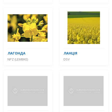
ЛАГОНДА
ЛАНЦІЯ
NPZ (LEMBKE)
DSV