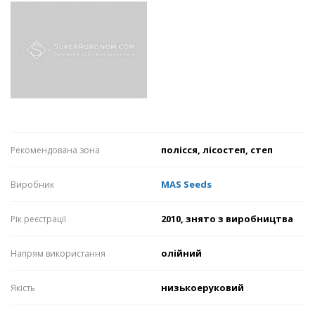
полісся, лісостеп, степ
Рекомендована зона
MAS Seeds
Виробник
2010, знято з виробництва
Рік реєстрації
олійний
Напрям використання
низькоеруковий
Якість