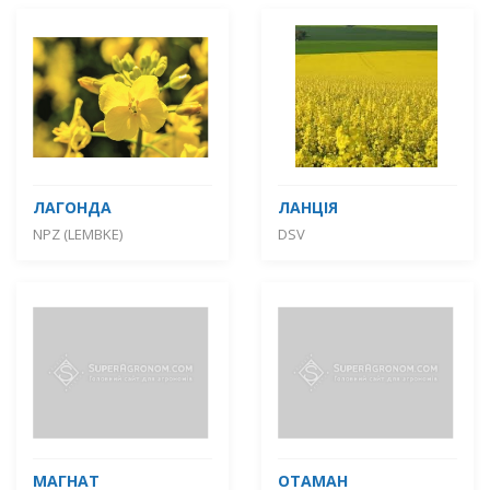
ЛАГОНДА
ЛАНЦІЯ
NPZ (LEMBKE)
DSV
МАГНАТ
ОТАМАН