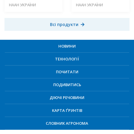
НААН УКРАЇНИ
НААН УКРАЇНИ
Всі продукти
НОВИНИ
ТЕХНОЛОГІЇ
ПОЧИТАТИ
ПОДИВИТИСЬ
ДІЮЧІ РЕЧОВИНИ
КАРТА ҐРУНТІВ
СЛОВНИК АГРОНОМА