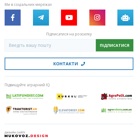
Ми в соціальних мережах
Підписатися на розсилку
ПІДПИСАТИСЯ
КОНТАКТИ
Підвищуйте аграрний IQ