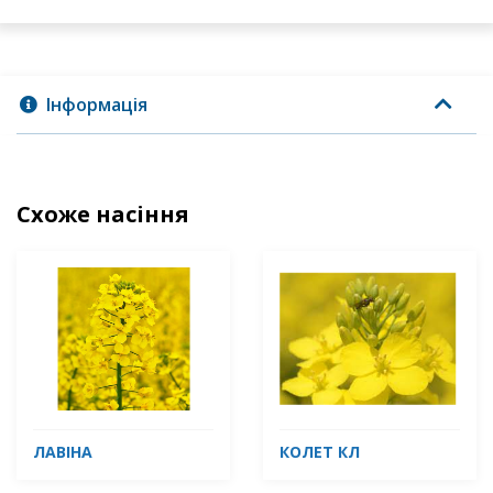
Інформація
Схоже насіння
ЛАВІНА
КОЛЕТ КЛ