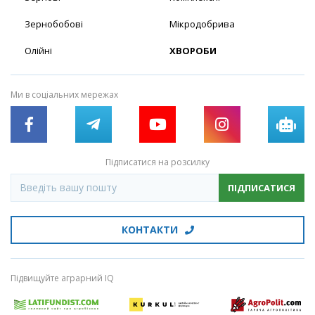
Зернобобові
Мікродобрива
Олійні
ХВОРОБИ
Ми в соціальних мережах
Підписатися на розсилку
ПІДПИСАТИСЯ
КОНТАКТИ
Підвищуйте аграрний IQ