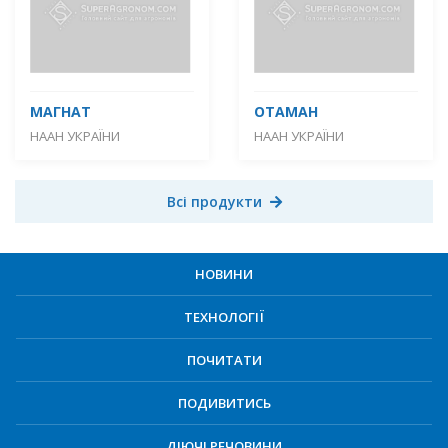
МАГНАТ
ОТАМАН
НААН УКРАЇНИ
НААН УКРАЇНИ
Всі продукти
НОВИНИ
ТЕХНОЛОГІЇ
ПОЧИТАТИ
ПОДИВИТИСЬ
ДІЮЧІ РЕЧОВИНИ