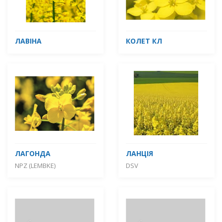
ЛАВІНА
КОЛЕТ КЛ
ЛАГОНДА
ЛАНЦІЯ
NPZ (LEMBKE)
DSV