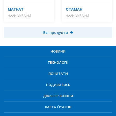
МАГНАТ
ОТАМАН
НААН УКРАЇНИ
НААН УКРАЇНИ
Всі продукти
НОВИНИ
ТЕХНОЛОГІЇ
ПОЧИТАТИ
ПОДИВИТИСЬ
ДІЮЧІ РЕЧОВИНИ
КАРТА ҐРУНТІВ