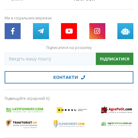
Ми в соціальних мережах
Підписатися на розсилку
ПІДПИСАТИСЯ
КОНТАКТИ
Підвищуйте аграрний IQ