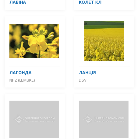
ЛАВІНА
КОЛЕТ КЛ
ЛАГОНДА
ЛАНЦІЯ
NPZ (LEMBKE)
DSV