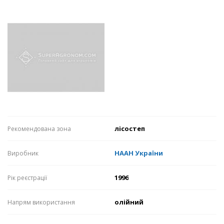
лісостеп
Рекомендована зона
НААН України
Виробник
1996
Рік реєстрації
олійний
Напрям використання