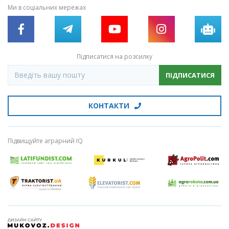
Ми в соціальних мережах
Підписатися на розсилку
ПІДПИСАТИСЯ
КОНТАКТИ
Підвищуйте аграрний IQ