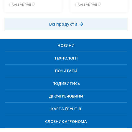
НААН УКРАЇНИ
НААН УКРАЇНИ
Всі продукти
НОВИНИ
ТЕХНОЛОГІЇ
ПОЧИТАТИ
ПОДИВИТИСЬ
ДІЮЧІ РЕЧОВИНИ
КАРТА ҐРУНТІВ
СЛОВНИК АГРОНОМА