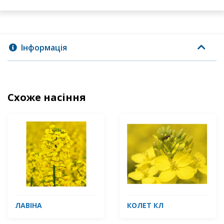
Інформація
Схоже насіння
ЛАВІНА
КОЛЕТ КЛ