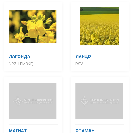
ЛАГОНДА
ЛАНЦІЯ
NPZ (LEMBKE)
DSV
МАГНАТ
ОТАМАН