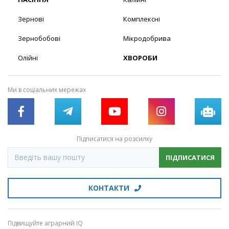
Зернові
Комплексні
Зернобобові
Мікродобрива
Олійні
ХВОРОБИ
Ми в соціальних мережах
Підписатися на розсилку
ПІДПИСАТИСЯ
КОНТАКТИ
Підвищуйте аграрний IQ