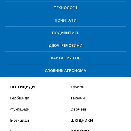
ТЕХНОЛОГІЇ
ПОЧИТАТИ
ПОДИВИТИСЬ
ДІЮЧІ РЕЧОВИНИ
КАРТА ҐРУНТІВ
СЛОВНИК АГРОНОМА
ПЕСТИЦИДИ
Круп’яні
Гербіциди
Технічні
Фунгіциди
Овочеві
Інсекциди
ШКІДНИКИ