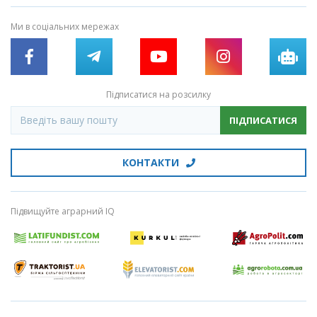
Ми в соціальних мережах
Підписатися на розсилку
ПІДПИСАТИСЯ
КОНТАКТИ
Підвищуйте аграрний IQ