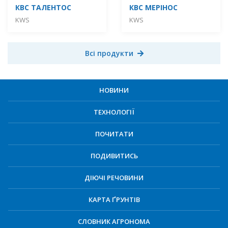
КВС ТАЛЕНТОС
КВС МЕРІНОС
KWS
KWS
Всі продукти
НОВИНИ
ТЕХНОЛОГІЇ
ПОЧИТАТИ
ПОДИВИТИСЬ
ДІЮЧІ РЕЧОВИНИ
КАРТА ҐРУНТІВ
СЛОВНИК АГРОНОМА