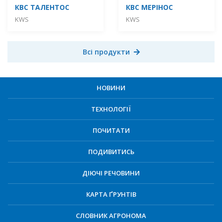
КВС ТАЛЕНТОС
КВС МЕРІНОС
KWS
KWS
Всі продукти
НОВИНИ
ТЕХНОЛОГІЇ
ПОЧИТАТИ
ПОДИВИТИСЬ
ДІЮЧІ РЕЧОВИНИ
КАРТА ҐРУНТІВ
СЛОВНИК АГРОНОМА