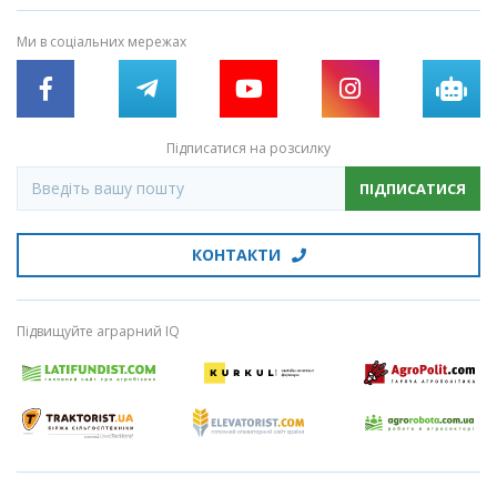
Ми в соціальних мережах
Підписатися на розсилку
ПІДПИСАТИСЯ
КОНТАКТИ
Підвищуйте аграрний IQ