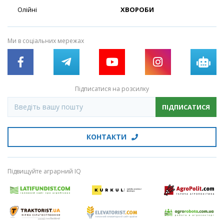
Олійні
ХВОРОБИ
Ми в соціальних мережах
Підписатися на розсилку
ПІДПИСАТИСЯ
КОНТАКТИ
Підвищуйте аграрний IQ