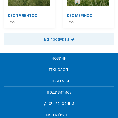
КВС ТАЛЕНТОС
КВС МЕРІНОС
KWS
KWS
Всі продукти
НОВИНИ
ТЕХНОЛОГІЇ
ПОЧИТАТИ
ПОДИВИТИСЬ
ДІЮЧІ РЕЧОВИНИ
КАРТА ҐРУНТІВ