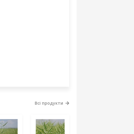
Всі продукти