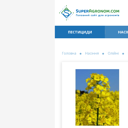
ПЕСТИЦИДИ
НАСІ
Головна
Насіння
Олійні