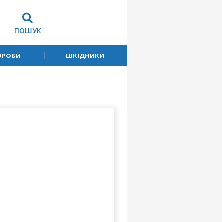
ПОШУК
ОРОБИ
ШКІДНИКИ