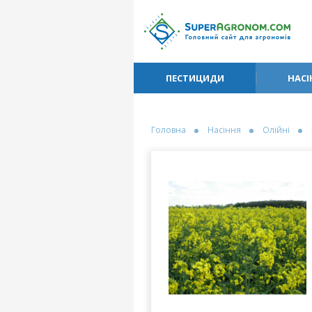
ПЕСТИЦИДИ
НАСІ
Головна
Насіння
Олійні