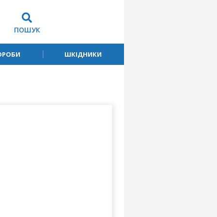
ПОШУК
ОРОБИ
ШКІДНИКИ