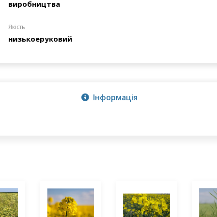
виробництва
Якість
низькоеруковий
Інформація