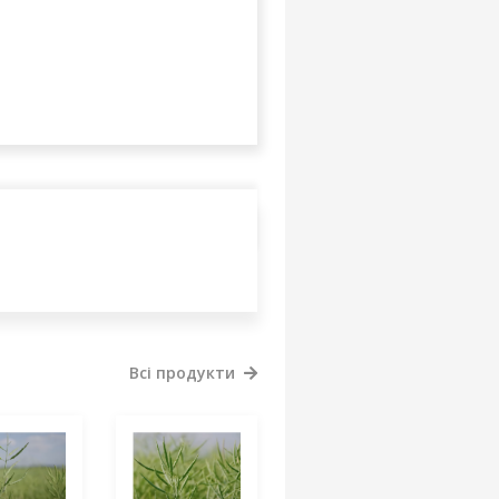
Всі продукти