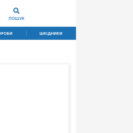
ПОШУК
ОРОБИ
ШКІДНИКИ