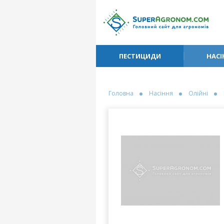
ПЕСТИЦИДИ
НАСІ
Головна
Насіння
Олійні