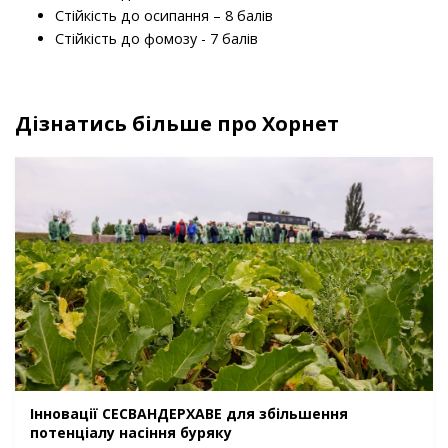
Стійкість до осипання – 8 балів
Стійкість до фомозу - 7 балів
Дізнатись більше про Хорнет
Інновації СЕСВАНДЕРХАВЕ для збільшення
потенціалу насіння буряку