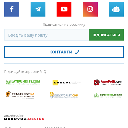
Підписатися на розсилку
ПІДПИСАТИСЯ
КОНТАКТИ
Підвищуйте аграрний IQ