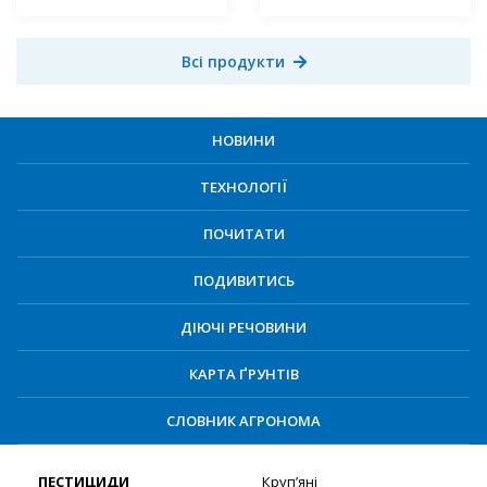
Всі продукти
НОВИНИ
ТЕХНОЛОГІЇ
ПОЧИТАТИ
ПОДИВИТИСЬ
ДІЮЧІ РЕЧОВИНИ
КАРТА ҐРУНТІВ
СЛОВНИК АГРОНОМА
ПЕСТИЦИДИ
Круп’яні