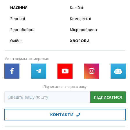
НАСІННЯ
Калійні
Зернові
Комплексні
Зернобобові
Мікродобрива
Олійні
ХВОРОБИ
Ми в соціальних мережах
Підписатися на розсилку
ПІДПИСАТИСЯ
КОНТАКТИ