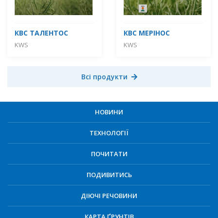
КВС ТАЛЕНТОС
КВС МЕРІНОС
KWS
KWS
Всі продукти
НОВИНИ
ТЕХНОЛОГІЇ
ПОЧИТАТИ
ПОДИВИТИСЬ
ДІЮЧІ РЕЧОВИНИ
КАРТА ҐРУНТІВ