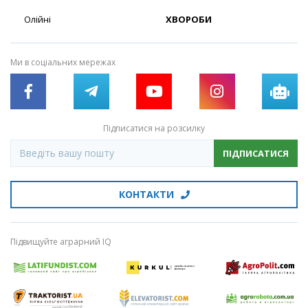
Олійні
ХВОРОБИ
Ми в соціальних мережах
Підписатися на розсилку
ПІДПИСАТИСЯ
КОНТАКТИ
Підвищуйте аграрний IQ