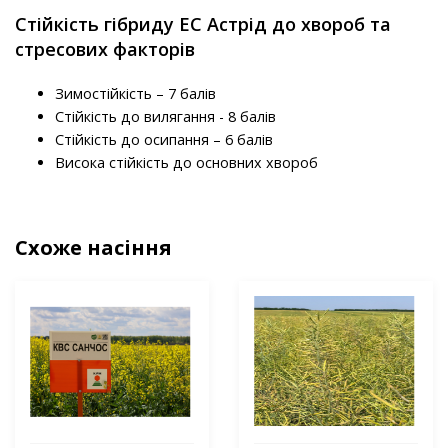
Стійкість гібриду ЕС Астрід до хвороб та
стресових факторів
Зимостійкість – 7 балів
Стійкість до вилягання - 8 балів
Стійкість до осипання – 6 балів
Висока стійкість до основних хвороб
Схоже насіння