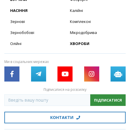
НАСІННЯ
Калійні
Зернові
Комплексні
Зернобобові
Мікродобрива
Олійні
ХВОРОБИ
Ми в соціальних мережах
Підписатися на розсилку
ПІДПИСАТИСЯ
КОНТАКТИ