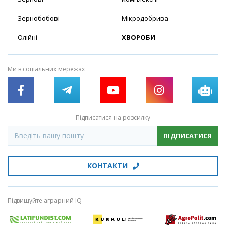
Зернобобові
Мікродобрива
Олійні
ХВОРОБИ
Ми в соціальних мережах
Підписатися на розсилку
ПІДПИСАТИСЯ
КОНТАКТИ
Підвищуйте аграрний IQ