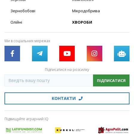
Зернобобові
Мікродобрива
Олійні
ХВОРОБИ
Ми в соціальних мережах
Підписатися на розсилку
ПІДПИСАТИСЯ
КОНТАКТИ
Підвищуйте аграрний IQ