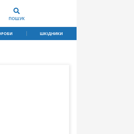
ПОШУК
ОРОБИ
ШКІДНИКИ