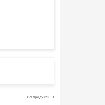
Всі продукти