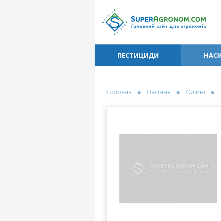
ПЕСТИЦИДИ
НАСІ
Головна
Насіння
Олійні